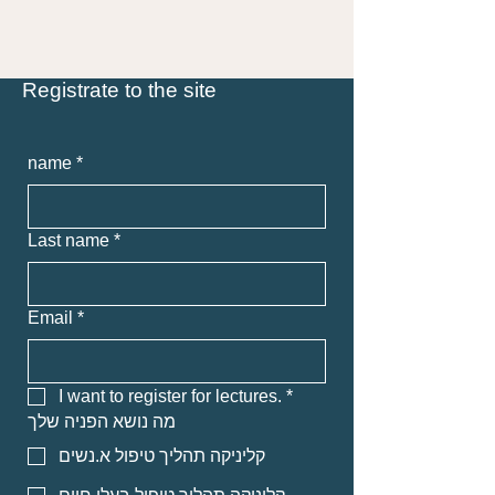
Registrate to the site
name
*
Last name
*
Email
*
I want to register for lectures.
*
מה נושא הפניה שלך
קליניקה תהליך טיפול א.נשים