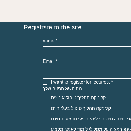
Registrate to the site
name
*
Email
*
I want to register for lectures.
*
מה נושא הפניה שלך
קליניקה תהליך טיפול א.נשים
קליניקה תהליך טיפול בעלי חיים
ני רוצה להצטרף לימי רביעי הרצאות חינם
אינפורמציה על מסלולי לימוד לאנשי מקצוע