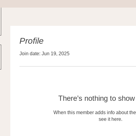
Profile
Join date: Jun 19, 2025
There’s nothing to show
When this member adds info about the
see it here.