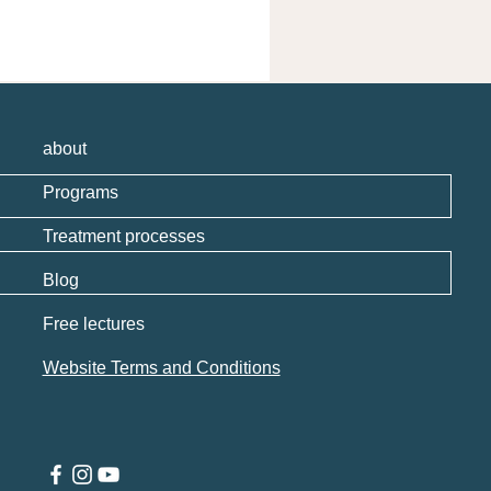
about
Programs
Treatment processes
Blog
Free lectures
Website Terms and Conditions