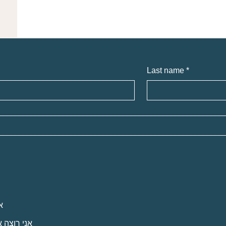
Last name
*
א
אני רוצה 