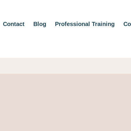
Contact
Blog
Professional Training
Co