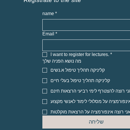
name
*
Email
*
I want to register for lectures.
*
מה נושא הפניה שלך
קליניקה תהליך טיפול א.נשים
קליניקה תהליך טיפול בעלי חיים
ני רוצה להצטרף לימי רביעי הרצאות חינם
אינפורמציה על מסלולי לימוד לאנשי מקצוע
ני רוצה אינפורמציה על הרצאות מוקלטות
שליחה