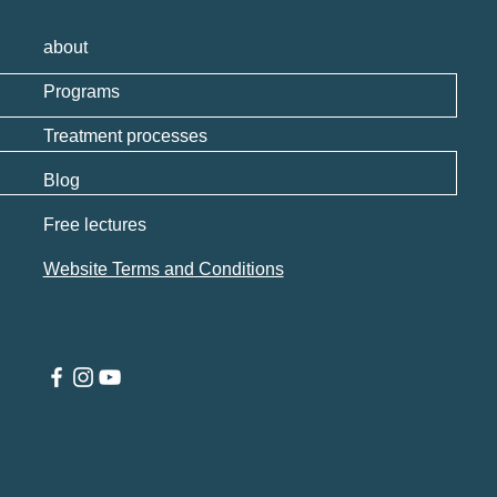
about
Programs
Treatment processes
Blog
Free lectures
Website Terms and Conditions