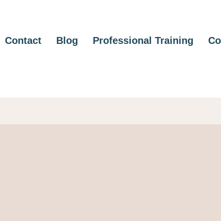
Contact
Blog
Professional Training
Co