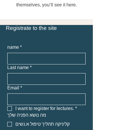
themselves, you’ll see it here.
Registrate to the site
name
*
Last name
*
Email
*
I want to register for lectures.
*
מה נושא הפניה שלך
קליניקה תהליך טיפול א.נשים