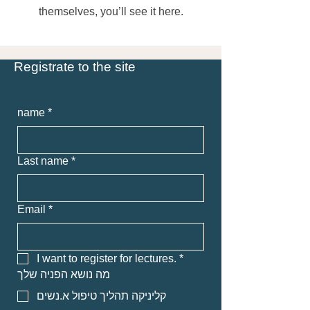
themselves, you’ll see it here.
Registrate to the site
name
*
Last name
*
Email
*
I want to register for lectures.
*
מה נושא הפניה שלך
קליניקה תהליך טיפול א.נשים