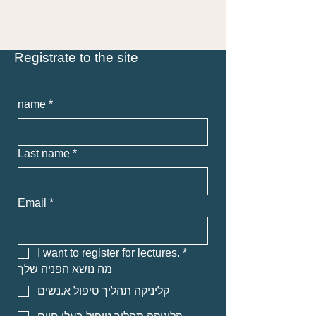
Registrate to the site
name
*
Last name
*
Email
*
I want to register for lectures.
*
מה נושא הפניה שלך
קליניקה תהליך טיפול א.נשים