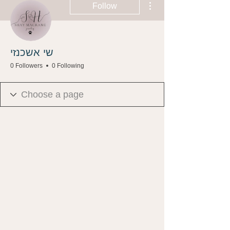
Follow
שי אשכנזי
0 Followers
0 Following