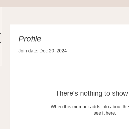
Profile
Join date: Dec 20, 2024
There’s nothing to show
When this member adds info about the
see it here.