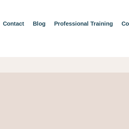
Contact
Blog
Professional Training
Co