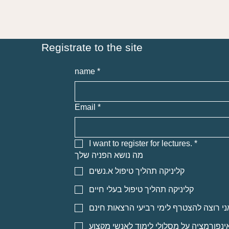
Registrate to the site
name
*
Email
*
I want to register for lectures.
*
מה נושא הפניה שלך
קליניקה תהליך טיפול א.נשים
קליניקה תהליך טיפול בעלי חיים
אני רוצה להצטרף לימי רביעי הרצאות חינ
אני רוצה אינפורמציה על מסלולי לימוד לא