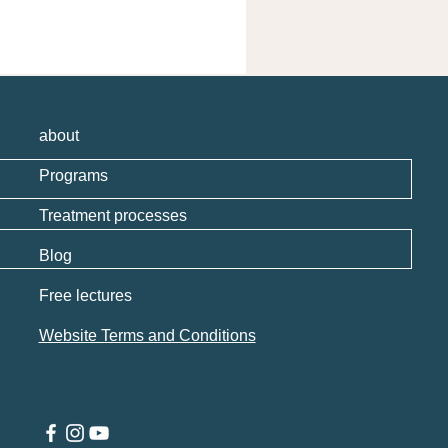
about
Programs
Treatment processes
Blog
Free lectures
Website Terms and Conditions