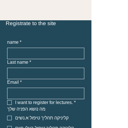
Registrate to the site
name
*
Last name
*
Email
*
I want to register for lectures.
*
מה נושא הפניה שלך
קליניקה תהליך טיפול א.נשים