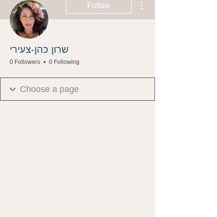
Follow
שרון כהן-צעירי
0 Followers
0 Following