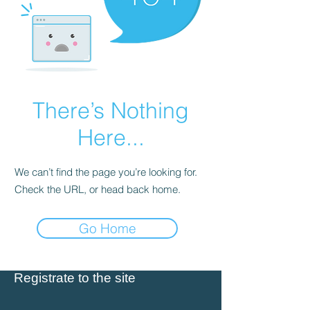
There’s Nothing
Here...
We can’t find the page you’re looking for.
Check the URL, or head back home.
Go Home
Registrate to the site