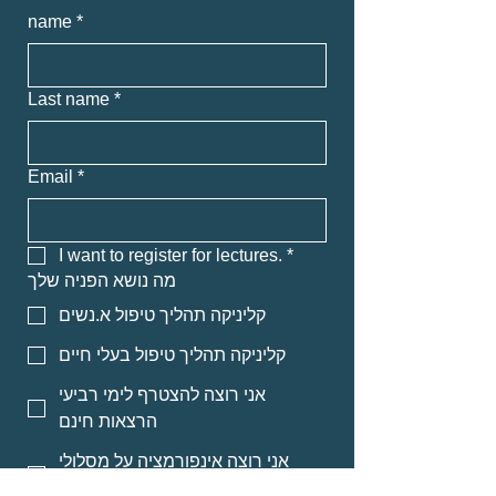
name
*
Last name
*
Email
*
I want to register for lectures.
*
מה נושא הפניה שלך
קליניקה תהליך טיפול א.נשים
קליניקה תהליך טיפול בעלי חיים
אני רוצה להצטרף לימי רביעי
הרצאות חינם
אני רוצה אינפורמציה על מסלולי
לימוד לאנשי מקצוע