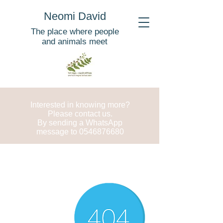
Neomi David
The place where people
and animals meet
Interested in knowing more?
Please contact us.
By sending a WhatsApp
message to
0546876680