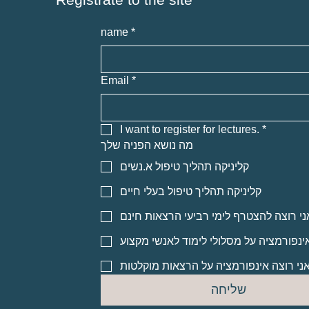
name
*
Email
*
I want to register for lectures.
*
מה נושא הפניה שלך
קליניקה תהליך טיפול א.נשים
קליניקה תהליך טיפול בעלי חיים
ני רוצה להצטרף לימי רביעי הרצאות חינם
אינפורמציה על מסלולי לימוד לאנשי מקצוע
ני רוצה אינפורמציה על הרצאות מוקלטות
שליחה