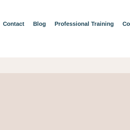
Contact
Blog
Professional Training
Co