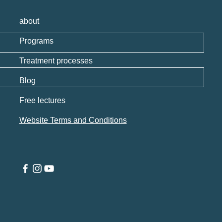
about
Programs
Treatment processes
Blog
Free lectures
Website Terms and Conditions