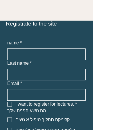
Registrate to the site
name
*
Last name
*
Email
*
I want to register for lectures.
*
מה נושא הפניה שלך
קליניקה תהליך טיפול א.נשים