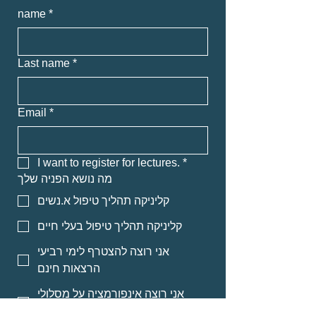
name
*
Last name
*
Email
*
I want to register for lectures.
*
מה נושא הפניה שלך
קליניקה תהליך טיפול א.נשים
קליניקה תהליך טיפול בעלי חיים
אני רוצה להצטרף לימי רביעי
הרצאות חינם
אני רוצה אינפורמציה על מסלולי
לימוד לאנשי מקצוע