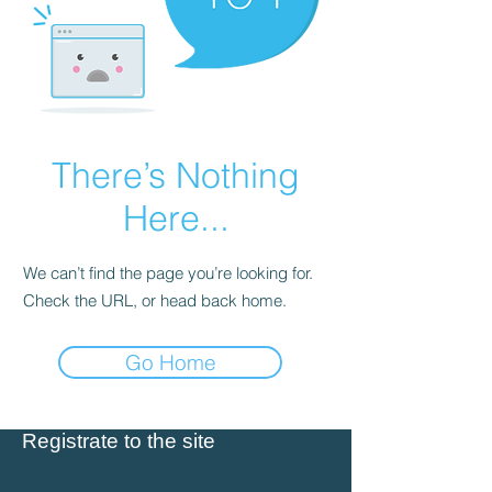
There’s Nothing
Here...
We can’t find the page you’re looking for.
Check the URL, or head back home.
Go Home
Registrate to the site