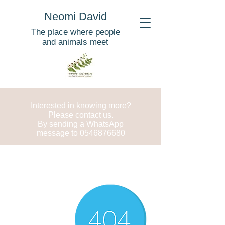
Neomi David
The place where people
and animals meet
Interested in knowing more?
Please contact us.
By sending a WhatsApp
message to
0546876680