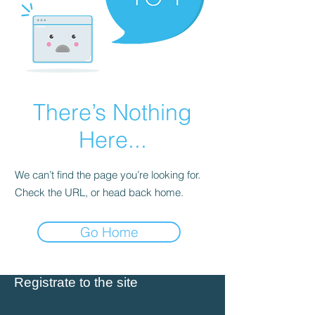
There’s Nothing
Here...
We can’t find the page you’re looking for.
Check the URL, or head back home.
Go Home
Registrate to the site