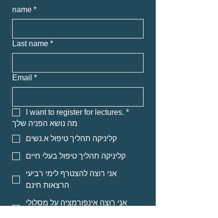
name
*
Last name
*
Email
*
I want to register for lectures.
*
מה נושא הפניה שלך
קליניקה תהליך טיפול א.נשים
קליניקה תהליך טיפול בעלי חיים
אני רוצה להצטרף לימי רביעי
הרצאות חינם
אני רוצה אינפורמציה על מסלולי
לימוד לאנשי מקצוע