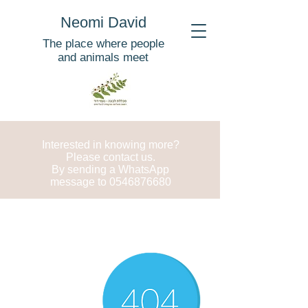
Neomi David
The place where people
and animals meet
Interested in knowing more?
Please contact us.
By sending a WhatsApp
message to
0546876680