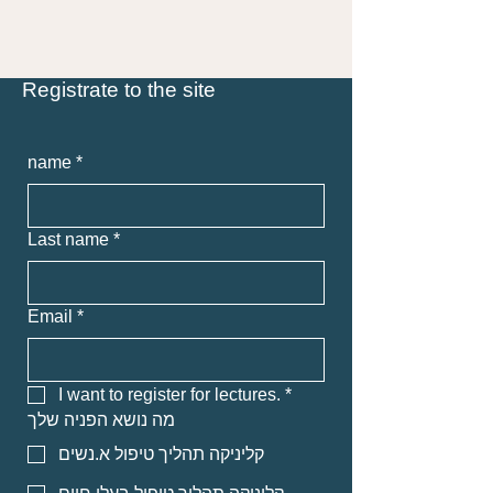
Registrate to the site
name
*
Last name
*
Email
*
I want to register for lectures.
*
מה נושא הפניה שלך
קליניקה תהליך טיפול א.נשים