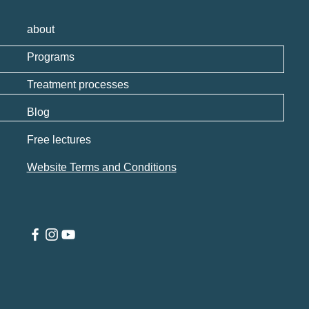
about
Programs
Treatment processes
Blog
Free lectures
Website Terms and Conditions