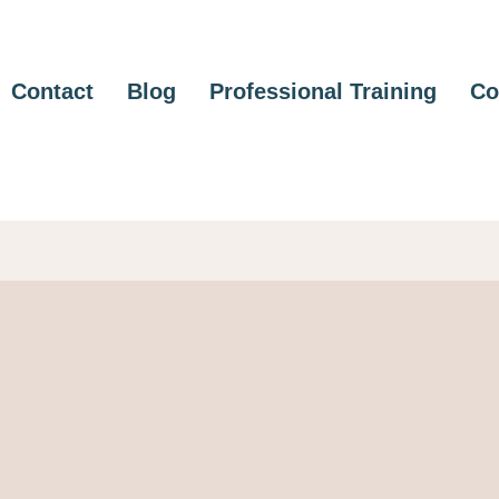
Contact
Blog
Professional Training
Co