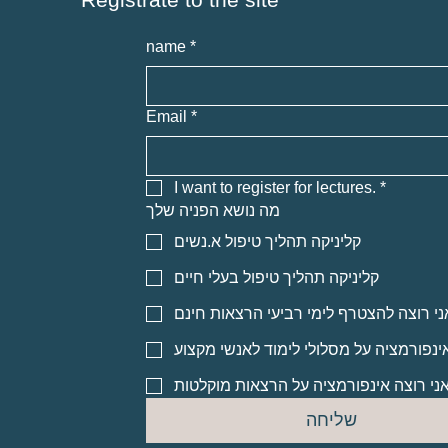
name
*
Email
*
I want to register for lectures.
*
מה נושא הפניה שלך
קליניקה תהליך טיפול א.נשים
קליניקה תהליך טיפול בעלי חיים
אני רוצה להצטרף לימי רביעי הרצאות חינ
אני רוצה אינפורמציה על מסלולי לימוד לא
אני רוצה אינפורמציה על הרצאות מוקלטו
שליחה