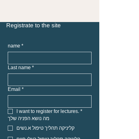
Registrate to the site
name
*
Last name
*
Email
*
I want to register for lectures.
*
מה נושא הפניה שלך
קליניקה תהליך טיפול א.נשים