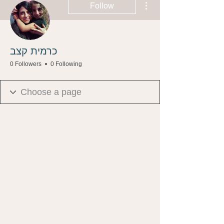
Follow
כרמית קצב
0 Followers
0 Following