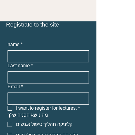
Registrate to the site
name
*
Last name
*
Email
*
I want to register for lectures.
*
מה נושא הפניה שלך
קליניקה תהליך טיפול א.נשים