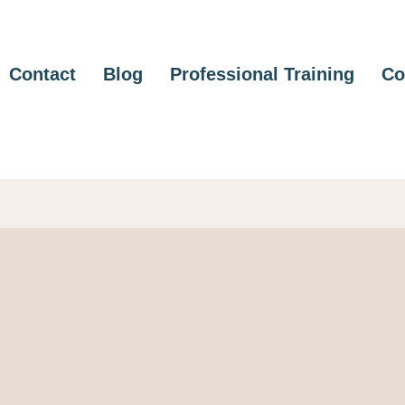
Contact
Blog
Professional Training
Co