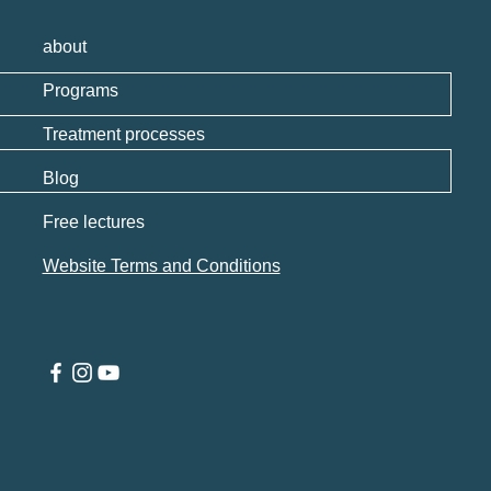
about
Programs
Treatment processes
Blog
Free lectures
Website Terms and Conditions