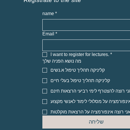
name
*
Email
*
I want to register for lectures.
*
מה נושא הפניה שלך
קליניקה תהליך טיפול א.נשים
קליניקה תהליך טיפול בעלי חיים
ני רוצה להצטרף לימי רביעי הרצאות חינם
אינפורמציה על מסלולי לימוד לאנשי מקצוע
ני רוצה אינפורמציה על הרצאות מוקלטות
שליחה