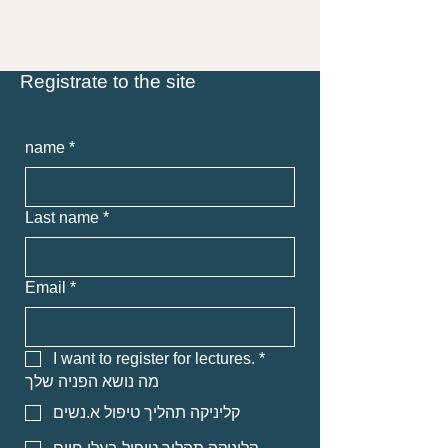
Registrate to the site
name
*
Last name
*
Email
*
I want to register for lectures.
*
מה נושא הפניה שלך
קליניקה תהליך טיפול א.נשים