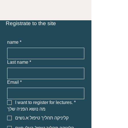
Registrate to the site
name
*
Last name
*
Email
*
I want to register for lectures.
*
מה נושא הפניה שלך
קליניקה תהליך טיפול א.נשים