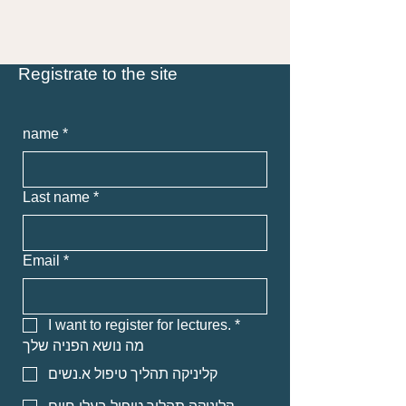
Registrate to the site
name
*
Last name
*
Email
*
I want to register for lectures.
*
מה נושא הפניה שלך
קליניקה תהליך טיפול א.נשים