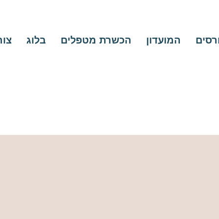
ורסים
המועדון
הכשרת מטפלים
בלוג
צור