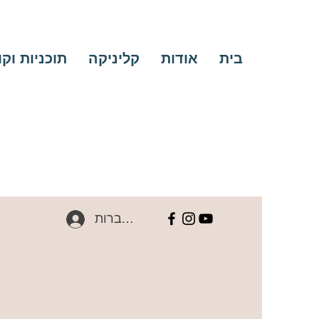
בית
אודות
קליניקה
תוכניות וק
להתחברות