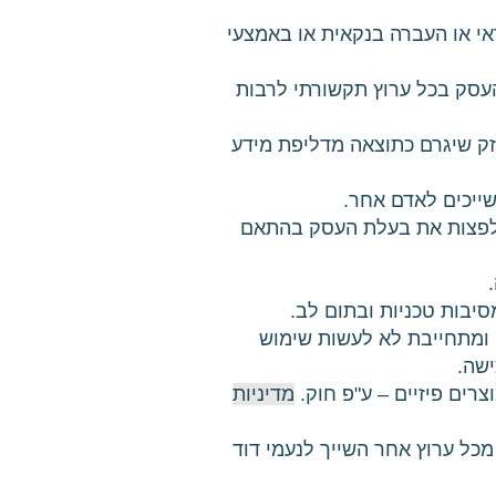
אי או העברה בנקאית או באמצעי
עסק בכל ערוץ תקשורתי לרבות
זק שיגרם כתוצאה מדליפת מידע
ב לפצות את בעלת העסק בהתאם
 ומתחייבת לא לעשות שימוש
שה.
מדיניות
 מכל ערוץ אחר השייך לנעמי דוד