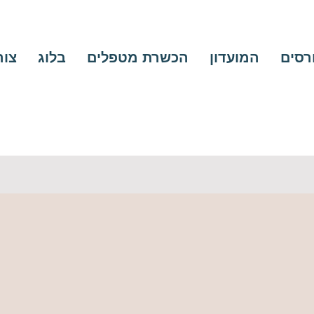
ורסים
המועדון
הכשרת מטפלים
בלוג
צור