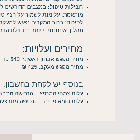
חבילות טיפול:
במצבים הדורשים ליו
מותאמת, על מנת לשמור על רצף טיפו
לסיכום: ברוב המקרים נפגש למעקב
תהליך אינטנסיבי יותר בתחילת הדרך 
מחירים ועלויות:
מחיר מפגש אבחון ראשוני: 540 ₪
מחיר מפגש מעקב: 425 ₪
בנוסף יש לקחת בחשבון:
עלות צמחי המרפא – הרכישה מתבצע
עלות הומאופתיה – הרכישה מתבצעת