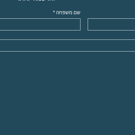
שם משפחה
*