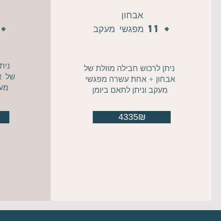
אבחון
+ 11 מפגשי מעקב
+ 5 מפגשי 
נית
ניתן לרכוש חבילה מוזלת של
של א
אבחון + אחת עשרה מפגשי
מעק
מעקב וניתן לתאם ביומן
4335₪