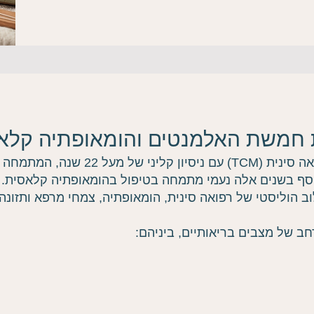
 חמשת האלמנטים והומאופתיה קלא
נעמי דוד היא מטפלת מוסמכת ברפואה סינית
וסף בשנים אלה נעמי מתמחה בטיפול בהומאופתיה קלאסית. 
לוב הוליסטי של רפואה סינית, הומאופתיה, צמחי מרפא ותזונה.
ב של מצבים בריאותיים, ביניהם: