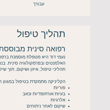
עבורך
תהליך טיפול
רפואה סינית מבוססת
האלמנטים ובפרמקולוגיה סינית. בנ
תהליכי טיפול, איזון ושיקום, תוך שי
הקליניקה מתמקדת בטיפול במגוון רח
פוריות
בעיות אורתופדיות וכאב
אלרגיות
שיקום לאחר ניתוחים