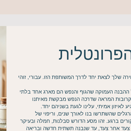
הפרונטלית
רה שלך לצאת יחד לדרך המשותפת הזו. עבורי, זוהי
 ההבנה העמוקה שהגוף והנפש הם מארג אחד בלתי
 קרובות המראה שדרכה הנפש מבקשת מאיתנו
ע לאיזון אמיתי, עלינו לגעת בשניהם יחד.
רגלים שהשתרשו בנו לאורך שנים, וריפוי של
ורים ברגע. זהו מסע הדורש סבלנות, חמלה ובעיקר
ך, צעד אחר צעד, עד שנבנה תשתית חדשה ובריאה