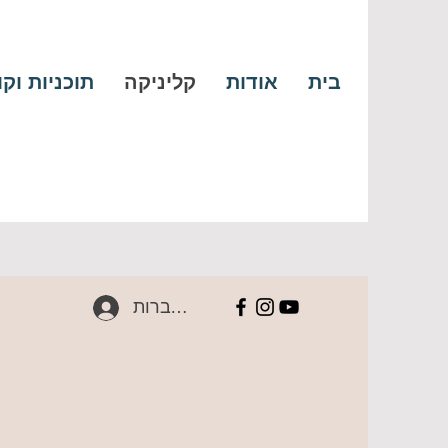
בית
אודות
קליניקה
תוכניות וק
להתחברות