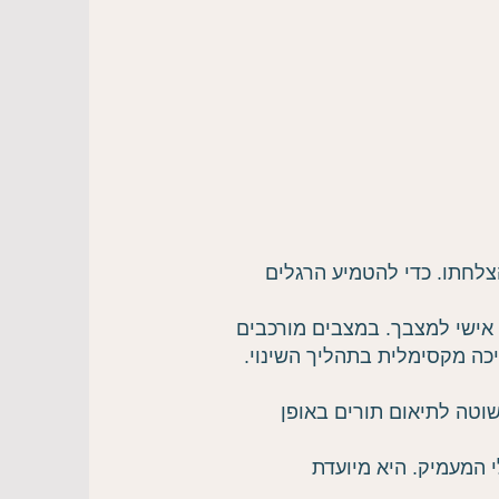
צלחתו. כדי להטמיע הרגלים
אישי למצבך. במצבים מורכבים
יכה מקסימלית בתהליך השינוי.
טה לתיאום תורים באופן
 המעמיק. היא מיועדת