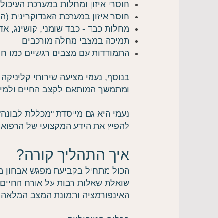
חוסרי איזון ומחלות במערכת העיכול
חוסר איזון במערכת האנדוקרינית (הו
מחלות כבד - כבד שומני, קושינג, אד
תמיכה במצבי מחלה מורכבים
התמודדות עם מצבים רגשיים כמו חר
בנוסף, נעמי מציעה שירותי קליניקה א
ומתמשך המותאם לקצב החיים ולמיקו
להפיץ את הידע המקצועי של הרפוא
איך התהליך קורה?
הכול מתחיל בקביעת מפגש אבחון מעמ
שואלת שאלות רבות על אורח החיים, 
האינפורמציה ותמונת המצב המלאה, א