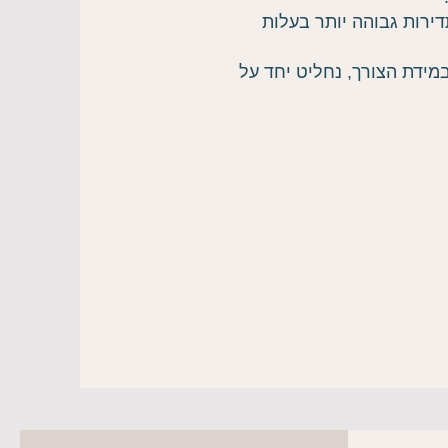
ירות גבוהה יותר בעלות
ידת הצורך, נחליט יחד על