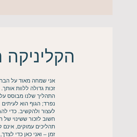
הקליניקה 
אני שמחה מאוד על הבחי
זכות גדולה ללוות אותך.
התהליך שלנו מבוסס על
נפרד; הגוף הוא לעיתים
לעצור ולהקשיב. כדי להגי
חשוב לזכור ששינוי של ה
תהליכים עמוקים, אינם ק
זמן – ואני כאן כדי לצד