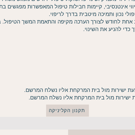
וי אינטנסיבי, קיימות חבילות טיפול המאפשרות מפגשים בתד
לי נכון ותמיכה מיטבית בדרך לריפוי.
 אחת לחודש לצורך הערכה מקיפה והתאמת המשך הטיפול. במ
כדי להניע את השינוי.
ת ישירות מול בית המרקחת אליו נשלח המרשם.
 ישירות מול בית המרקחת אליו נשלח המרשם.
תקנון הקליניקה