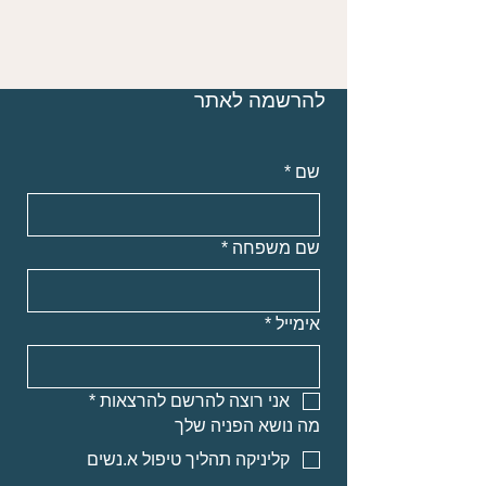
להרשמה לאתר
שם
*
שם משפחה
*
אימייל
*
אני רוצה להרשם להרצאות
*
מה נושא הפניה שלך
קליניקה תהליך טיפול א.נשים