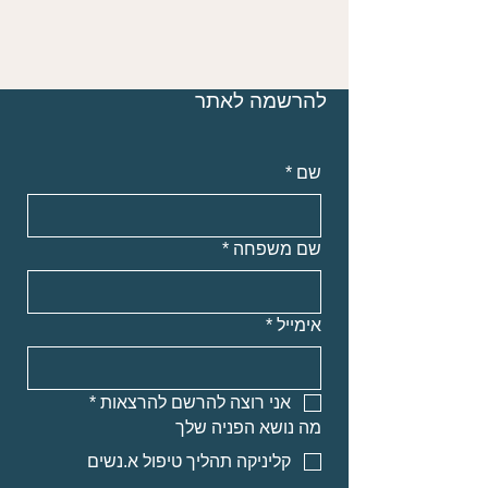
להרשמה לאתר
שם
*
שם משפחה
*
אימייל
*
אני רוצה להרשם להרצאות
*
מה נושא הפניה שלך
קליניקה תהליך טיפול א.נשים