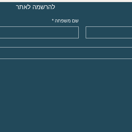
להרשמה לאתר
שם משפחה
*