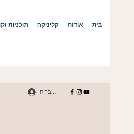
בית
אודות
קליניקה
תוכניות וק
להתחברות