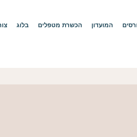
ורסים
המועדון
הכשרת מטפלים
בלוג
צור