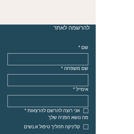
להרשמה לאתר
שם
*
שם משפחה
*
אימייל
*
אני רוצה להרשם להרצאות
*
מה נושא הפניה שלך
קליניקה תהליך טיפול א.נשים