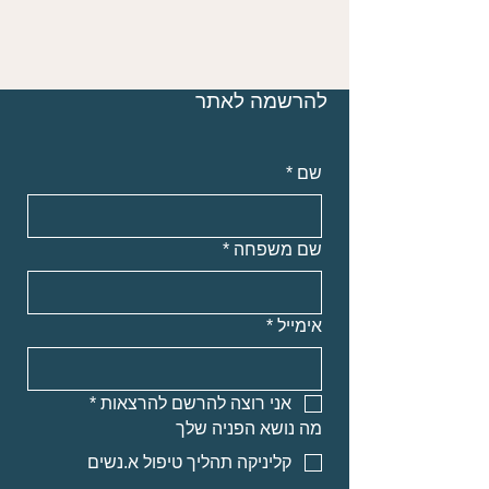
להרשמה לאתר
שם
*
שם משפחה
*
אימייל
*
אני רוצה להרשם להרצאות
*
מה נושא הפניה שלך
קליניקה תהליך טיפול א.נשים