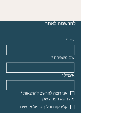
להרשמה לאתר
שם
*
שם משפחה
*
אימייל
*
אני רוצה להרשם להרצאות
*
מה נושא הפניה שלך
קליניקה תהליך טיפול א.נשים