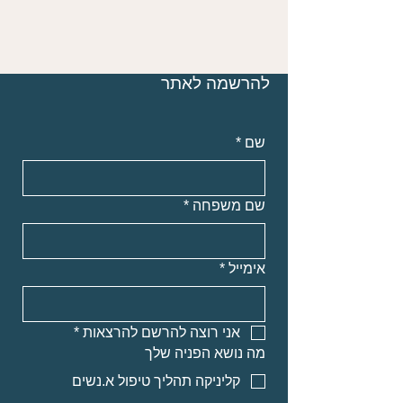
להרשמה לאתר
שם
*
שם משפחה
*
אימייל
*
אני רוצה להרשם להרצאות
*
מה נושא הפניה שלך
קליניקה תהליך טיפול א.נשים