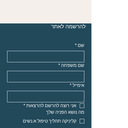
להרשמה לאתר
שם
*
שם משפחה
*
אימייל
*
אני רוצה להרשם להרצאות
*
מה נושא הפניה שלך
קליניקה תהליך טיפול א.נשים