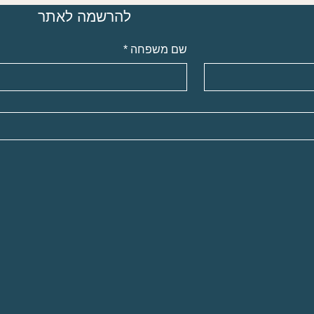
להרשמה לאתר
שם משפחה
*