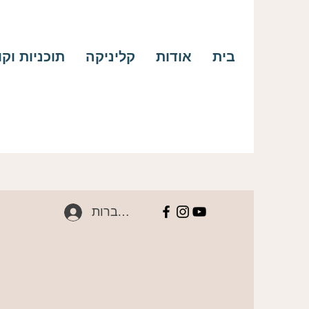
בית
אודות
קליניקה
תוכניות וק
להתחברות