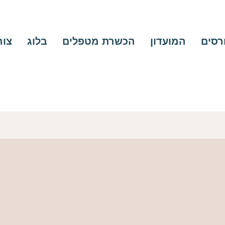
ורסים
המועדון
הכשרת מטפלים
בלוג
צור