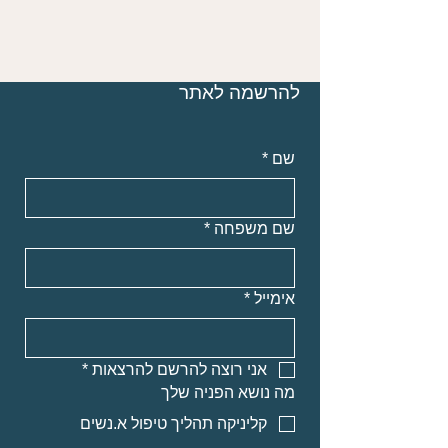
להרשמה לאתר
שם
*
שם משפחה
*
אימייל
*
אני רוצה להרשם להרצאות
*
מה נושא הפניה שלך
קליניקה תהליך טיפול א.נשים