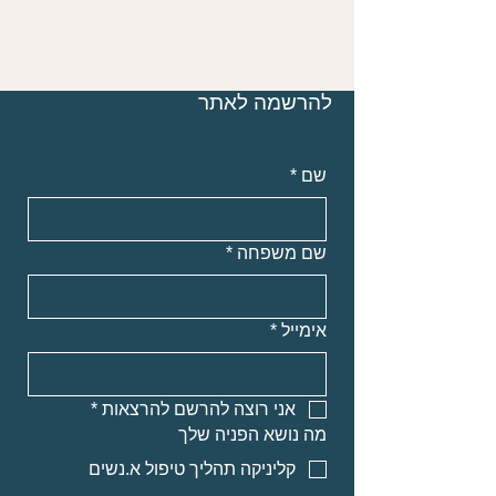
להרשמה לאתר
שם
*
שם משפחה
*
אימייל
*
אני רוצה להרשם להרצאות
*
מה נושא הפניה שלך
קליניקה תהליך טיפול א.נשים