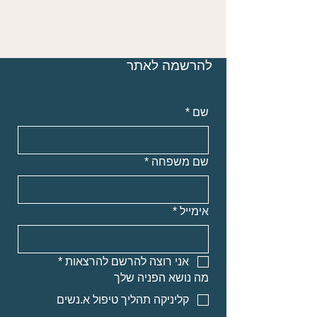
להרשמה לאתר
שם
*
שם משפחה
*
אימייל
*
אני רוצה להרשם להרצאות
*
מה נושא הפניה שלך
קליניקה תהליך טיפול א.נשים