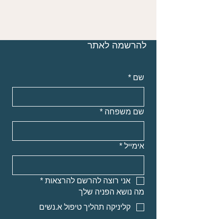
להרשמה לאתר
שם
*
שם משפחה
*
אימייל
*
אני רוצה להרשם להרצאות
*
מה נושא הפניה שלך
קליניקה תהליך טיפול א.נשים