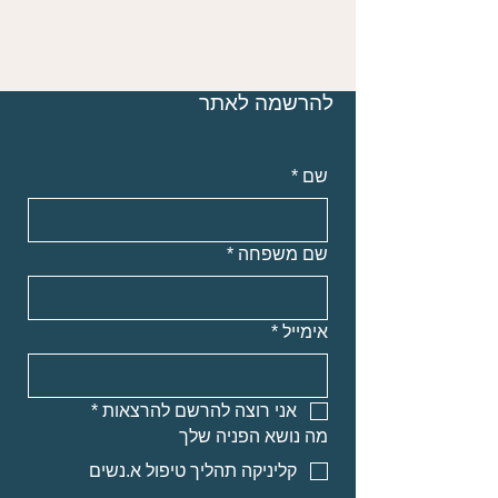
להרשמה לאתר
שם
*
שם משפחה
*
אימייל
*
אני רוצה להרשם להרצאות
*
מה נושא הפניה שלך
קליניקה תהליך טיפול א.נשים