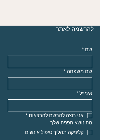
להרשמה לאתר
שם
*
שם משפחה
*
אימייל
*
אני רוצה להרשם להרצאות
*
מה נושא הפניה שלך
קליניקה תהליך טיפול א.נשים