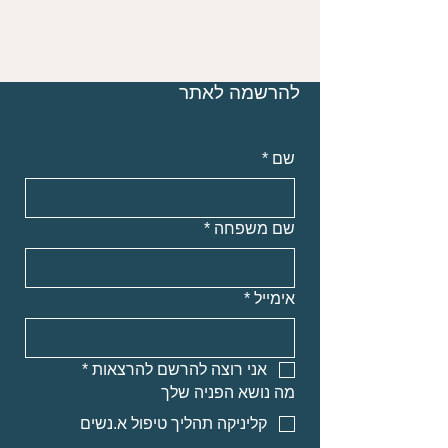
להרשמה לאתר
שם
*
שם משפחה
*
אימייל
*
אני רוצה להרשם להרצאות
*
מה נושא הפניה שלך
קליניקה תהליך טיפול א.נשים