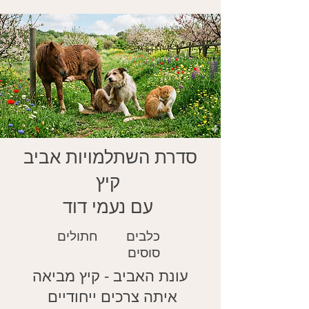
סדרת השתלמויות אביב
קיץ
עם נעמי דוד
כלבים חתולים
סוסים
עונת האביב - קיץ מביאה
איתה צרכים ייחודיים