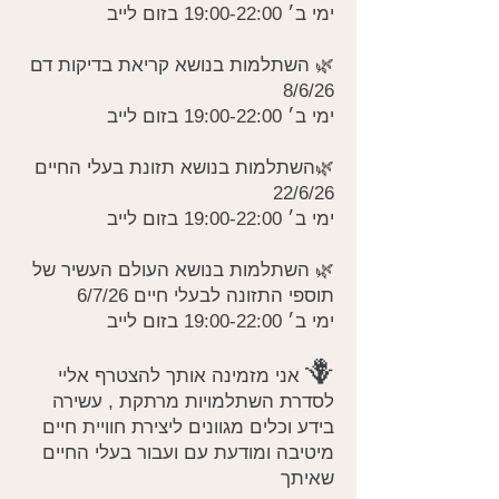
ימי ב׳ 19:00-22:00 בזום לייב
🌿 השתלמות בנושא קריאת בדיקות דם
8/6/26
ימי ב׳ 19:00-22:00 בזום לייב
🌿השתלמות בנושא תזונת בעלי החיים
22/6/26
ימי ב׳ 19:00-22:00 בזום לייב
🌿 השתלמות בנושא העולם העשיר של
תוספי התזונה לבעלי חיים 6/7/26
ימי ב׳ 19:00-22:00 בזום לייב
🪻
אני מזמינה אותך להצטרף אליי
לסדרת השתלמויות מרתקת , עשירה
בידע וכלים מגוונים ליצירת חוויית חיים
מיטיבה ומודעת עם ועבור בעלי החיים
שאיתך