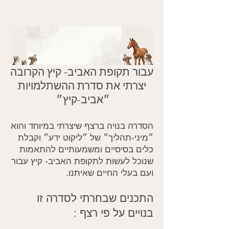
עבור תקופת האביב- קיץ הקרובה
יצרתי את סדרת ההשתלמויות
״אביב-קיץ״
הסדרה בנויה ברצף שיצרתי במיוחד והוא
״מיני-תהליך״ של ״ליקוט ידע״ וקבלת
כלים בסיסיים ומשמעותיים להתאמות
שנוכל לעשות לתקופת האביב- קיץ עבור
ועם בעלי החיים שאיתנו.
התכנים שבחרתי לסדרה זו
בנויים על פי רצף :