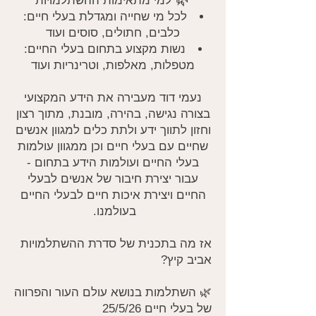
למי מתאימות ההשתלמויות
לכל מי שחייה ומגדלת בעלי חיים:
כלבים, חתולים, סוסים ועוד
נשות מקצוע בתחום בעלי החיים:
מטפלות, מאלפות, וטרינריות ועוד
נעמי דוד מעבירה את הידע המקצועי
בצורה נגישה, בהירה, מובנת, מתוך רצון
וחזון לתווך ידע ולתת כלים למגוון אנשים
שחיים עם בעלי חיים וכן ממגוון עולמות
בעלי החיים ועולמות הידע בתחום -
עבור יצירת חיבור של אנשים לבעלי
החיים ויצירת איכות חיים לבעלי החיים
בעולמנו.
אז מה בתכנית של סדרת ההשתלמויות
אביב קיץ?
🌿 השתלמות בנושא עולם העור והפרווה
של בעלי חיים 25/5/26