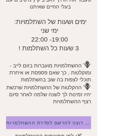
בעלי החיים שאיתנו
ימים ושעות של השתלמויות:
ימי שני
19:00- 22:00
3 שעות כל השתלמות !
🪻
ההשתלמויות מועברות בזום לייב -
ומוקלטות , כך שאם פספסת או איחרת
תוכלי לצפות בה שוב בהשתלמות
🪻
ההקלטות של ההשתלמויות שרכשת
יהיו זמינות לך לשנה שלמה לאחר סיום
רצף ההשתלמויות
אני רוצה להרשם לסדרת ההשתלמויות
🌿