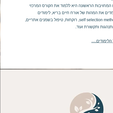
 המחויבות הראשונה היא ללמוד את הקורס המרכזי
מדים את המהות של אורח חיים בריא, לימודים
מעמיקים בשיטת self selection method, רוקחות, טיפול בשמנים אתריים,
נהגות ותקשורת ועוד.
ימודים.....