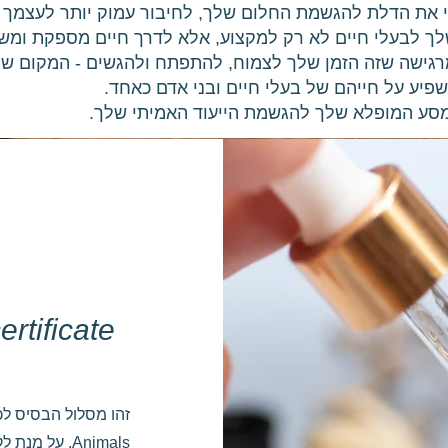
 את הדלת להגשמת החלום שלך, לחיבור עמוק יותר לעצמך ול
ך לבעלי חיים לא רק למקצוע, אלא לדרך חיים מספקת ומש
רגישה שזה הזמן שלך לצמוח, להתפתח ולהגשים - המקום שלך
פיע על חייהם של בעלי חיים ובני אדם כאחד.
המסע המופלא שלך להגשמת הייעוד האמיתי שלך.
rtificate
Animals. על