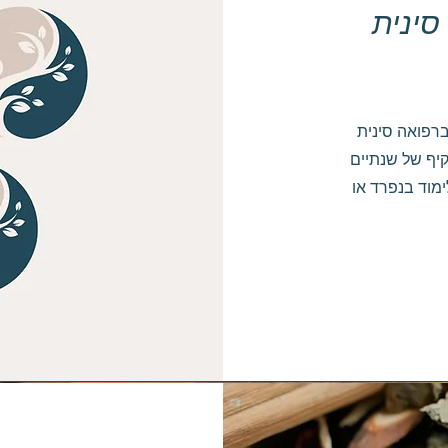
סינית
ברפואה סינית
קיף של שנתיים
ימוד בנפרד או