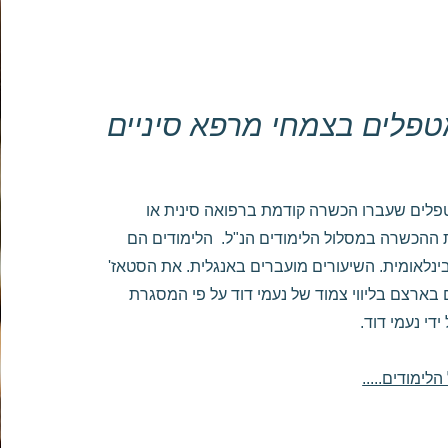
פלים בצמחי מרפא סיניים
טפלים שעברו הכשרה קודמת ברפואה סינית או
ההכשרה במסלול הלימודים הנ"ל. הלימודים הם
בינלאומית. השיעורים מועברים באנגלית. את הסטאז'
בארצם בליווי צמוד של נעמי דוד על פי המסגרת
די נעמי דוד.
ימודים.....