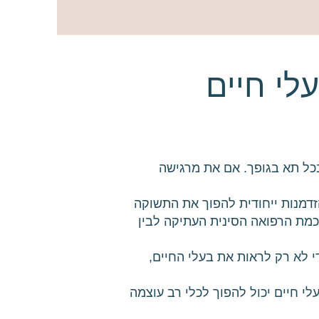
לי חיים
בכל תא בגופך. אם את מרגישה
זדמנות ייחודית להפוך את התשוקה
כמת הרפואה הסינית העתיקה לבין
י לא רק לראות את בעלי החיים,
י חיים יכול להפוך לכלי רב עוצמה