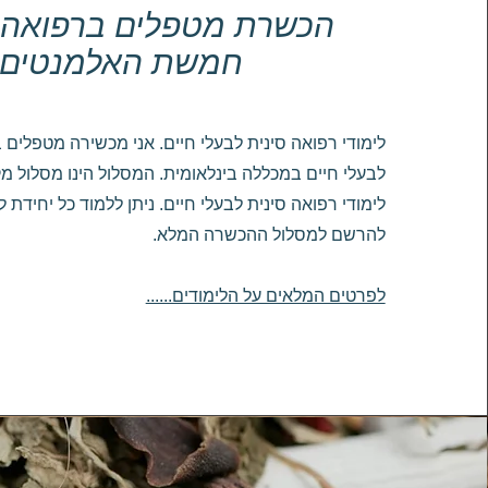
הכשרת מטפלים ברפואה 
חמשת האלמנטים
לימודי רפואה סינית לבעלי חיים. אני מכשירה מטפלים 
לבעלי חיים במכללה בינלאומית. המסלול הינו מסלול מ
לימודי רפואה סינית לבעלי חיים. ניתן ללמוד כל יחידת ל
להרשם למסלול ההכשרה המלא.
לפרטים המלאים על הלימודים......