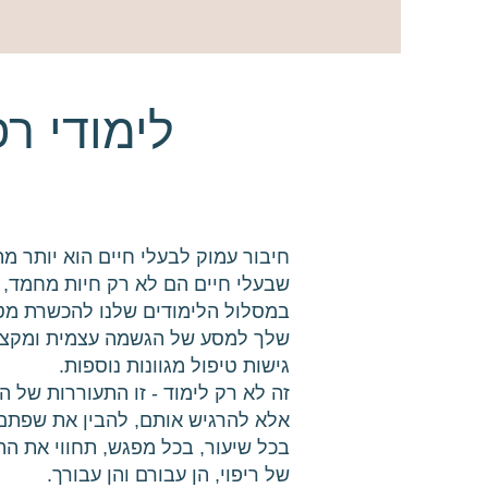
לימודי ר
חיבור עמוק לבעלי חיים הוא יותר מ
שבעלי חיים הם לא רק חיות מחמד, א
במסלול הלימודים שלנו להכשרת מטפ
שלך למסע של הגשמה עצמית ומקצועי
גישות טיפול מגוונות נוספות.
זה לא רק לימוד - זו התעוררות של 
אלא להרגיש אותם, להבין את שפתם 
בכל שיעור, בכל מפגש, תחווי את הה
של ריפוי, הן עבורם והן עבורך.