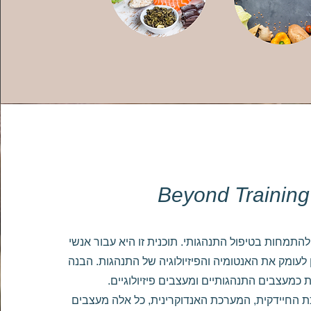
Beyond Training
תמחות בטיפול התנהגותי. תוכנית זו היא עבור אנשי
 לעומק את האנטומיה והפיזיולוגיה של התנהגות. הבנה
כמעצבים התנהגותיים ומעצבים פיזיולוגיים.
החיידקית, המערכת האנדוקרינית, כל אלה מעצבים