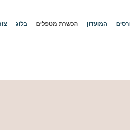
ורסים
המועדון
הכשרת מטפלים
בלוג
צור