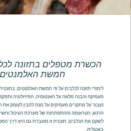
הכשרת מטפלים בתזונה לכלב
חמשת האלמנטים
לימודי תזונה לכלבים על פי חמשת האלמנטים. בתוכנית
מעמיקה והבנה מלאה על האנטומיה, הפיזיולוגיה ותפקוד
נעבור על מחקרים מעמיקים על מנת להבין לעומק את ה
הרגש, הטראומה וההתפתחות של מערכת העיכול וחשיב
לשקם את הכלבים. תוכנית זו מועברת גם היא דרך המכ
באנגלית.