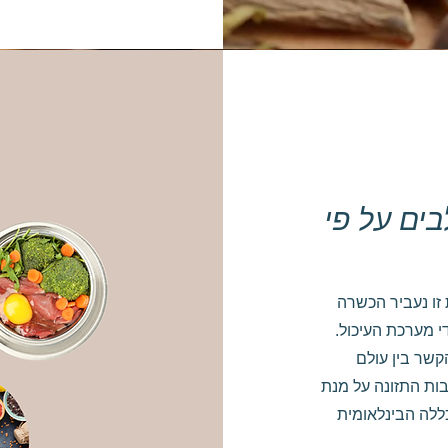
ים על פי
 זו נעביר הכשרה
י מערכת העיכול.
קשר בין עולם
ות התזונה על מנת
ללה הבינלאומית