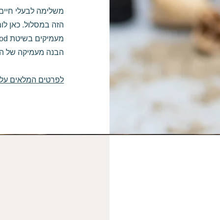
משלימה לבעלי חיים
הזה במסלול. כאן לו
הבנה מעמיקה של הת
לפרטים המלאים על הל