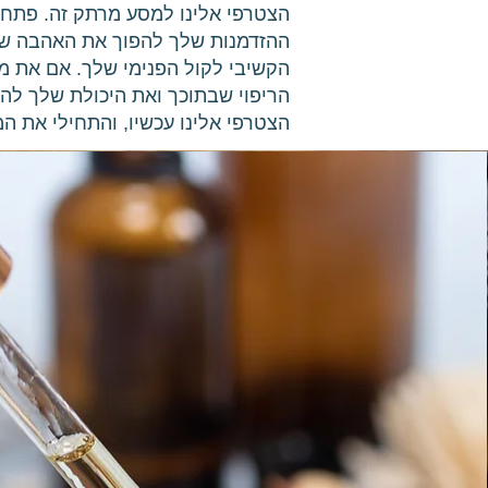
הצטרפי אלינו למסע מרתק זה. פתחי
ההזדמנות שלך להפוך את האהבה של
הקשיבי לקול הפנימי שלך. אם את מ
הריפוי שבתוכך ואת היכולת שלך להש
הצטרפי אלינו עכשיו, והתחילי את 