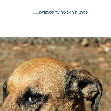
לפרטים המלאים על הלימודים......