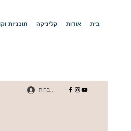
בית
אודות
קליניקה
תוכניות וק
להתחברות