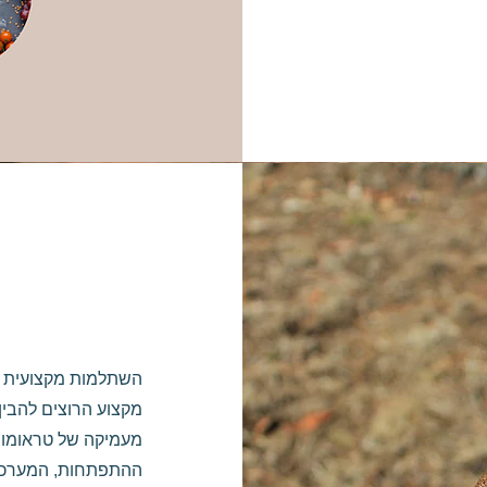
השתלמות מקצועית לה
מקצוע הרוצים להבין
מעמיקה של טראומות 
ההתפתחות, המערכת 