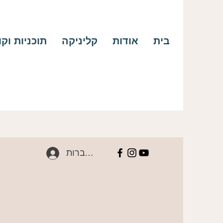
בית
אודות
קליניקה
תוכניות וק
להתחברות