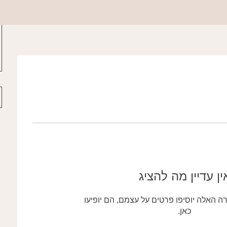
ין עדיין מה להציג
 האלה יוסיפו פרטים על עצמם, הם יופיעו
כאן.