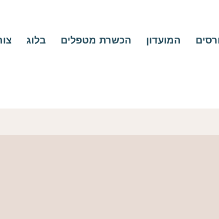
ורסים
המועדון
הכשרת מטפלים
בלוג
צור