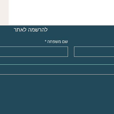
להרשמה לאתר
שם משפחה
*