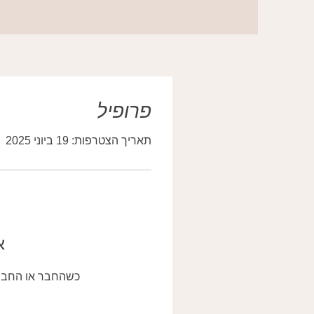
פרופיל
תאריך הצטרפות: 19 ביוני 2025
א
כשהחבר או החברה