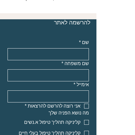
להרשמה לאתר
שם
*
שם משפחה
*
אימייל
*
אני רוצה להרשם להרצאות
*
מה נושא הפניה שלך
קליניקה תהליך טיפול א.נשים
קליניקה תהליך טיפול בעלי חיים