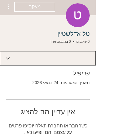
ions
מעקב
טל אדלשטיין
0 עוקבים
0 במעקב אחר
פרופיל
תאריך הצטרפות: 24 במאי 2026
אין עדיין מה להציג
כשהחבר או החברה האלה יוסיפו פרטים
על עצמם, הם יופיעו כאן.