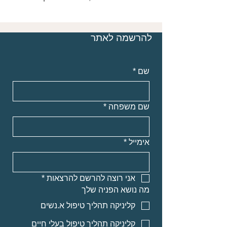
להרשמה לאתר
שם
*
שם משפחה
*
אימייל
*
אני רוצה להרשם להרצאות
*
מה נושא הפניה שלך
קליניקה תהליך טיפול א.נשים
קליניקה תהליך טיפול בעלי חיים