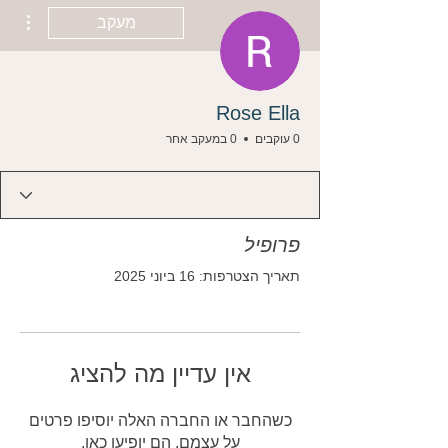
ions
מעקב
Rose Ella
0 עוקבים
0 במעקב אחר
פרופיל
תאריך הצטרפות: 16 ביוני 2025
אין עדיין מה להציג
כשהחבר או החברה האלה יוסיפו פרטים
על עצמם, הם יופיעו כאן.