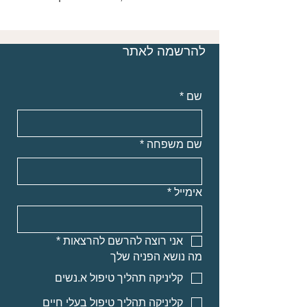
להרשמה לאתר
שם
*
שם משפחה
*
אימייל
*
אני רוצה להרשם להרצאות
*
מה נושא הפניה שלך
קליניקה תהליך טיפול א.נשים
קליניקה תהליך טיפול בעלי חיים