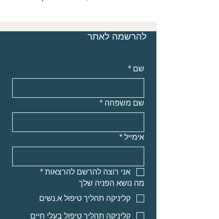
להרשמה לאתר
שם
*
שם משפחה
*
אימייל
*
אני רוצה להרשם להרצאות
*
מה נושא הפניה שלך
קליניקה תהליך טיפול א.נשים
קליניקה תהליך טיפול בעלי חיים