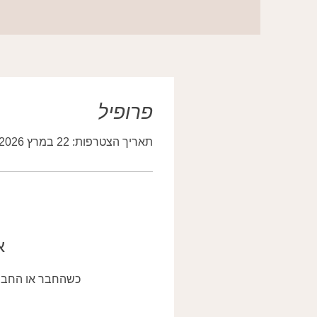
פרופיל
תאריך הצטרפות: 22 במרץ 2026
א
כשהחבר או החברה