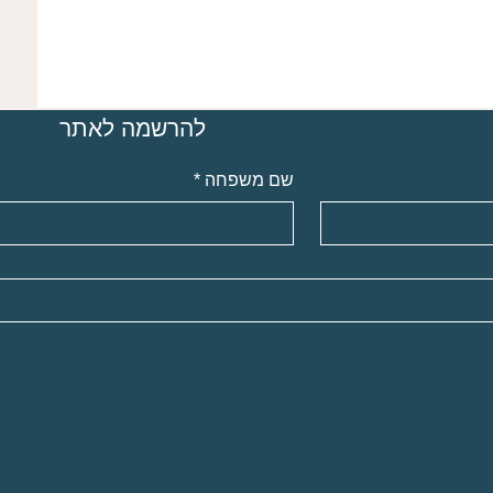
להרשמה לאתר
שם משפחה
*