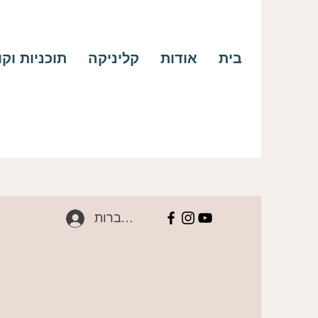
בית
אודות
קליניקה
תוכניות וק
להתחברות