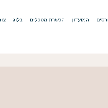
ורסים
המועדון
הכשרת מטפלים
בלוג
צור