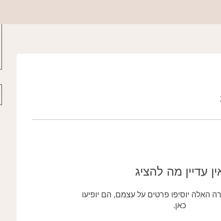
ין עדיין מה להציג
 האלה יוסיפו פרטים על עצמם, הם יופיעו
כאן.