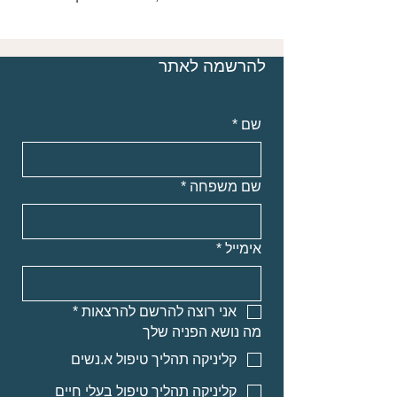
להרשמה לאתר
שם
*
שם משפחה
*
אימייל
*
אני רוצה להרשם להרצאות
*
מה נושא הפניה שלך
קליניקה תהליך טיפול א.נשים
קליניקה תהליך טיפול בעלי חיים