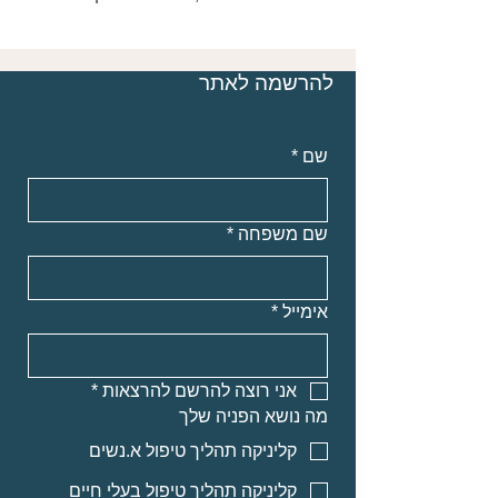
להרשמה לאתר
שם
*
שם משפחה
*
אימייל
*
אני רוצה להרשם להרצאות
*
מה נושא הפניה שלך
קליניקה תהליך טיפול א.נשים
קליניקה תהליך טיפול בעלי חיים