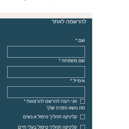
להרשמה לאתר
שם
*
שם משפחה
*
אימייל
*
אני רוצה להרשם להרצאות
*
מה נושא הפניה שלך
קליניקה תהליך טיפול א.נשים
קליניקה תהליך טיפול בעלי חיים